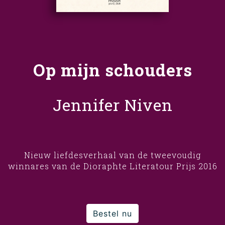
Op mijn schouders
Jennifer Niven
Nieuw liefdesverhaal van de tweevoudig
winnares van de Dioraphte Literatour Prijs 2016
Bestel nu