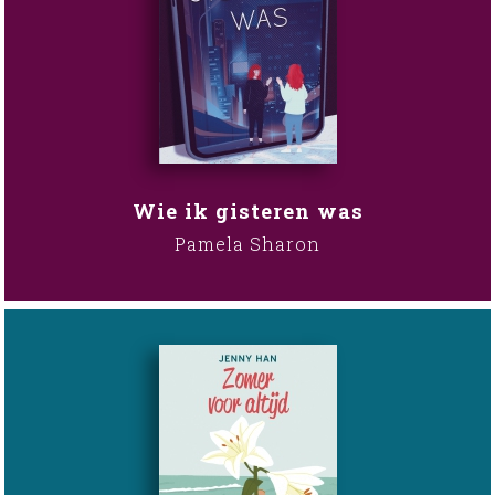
Wie ik gisteren was
Pamela Sharon