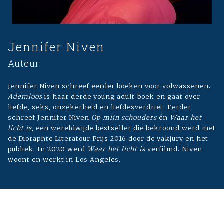
Jennifer Niven
Auteur
Jennifer Niven schreef eerder boeken voor volwassenen.
Ademloos
is haar derde young adult-boek en gaat over
liefde, seks, onzekerheid en liefdesverdriet. Eerder
schreef Jennifer Niven
Op mijn schouders
én
Waar het
licht is
, een wereldwijde bestseller die bekroond werd met
de Dioraphte Literatour Prijs 2016 door de vakjury en het
publiek. In 2020 werd
Waar het licht is
verfilmd. Niven
woont en werkt in Los Angeles.