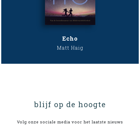
Echo
Matt Haig
blijf op de hoogte
Volg onze sociale media voor het laatste nieuws