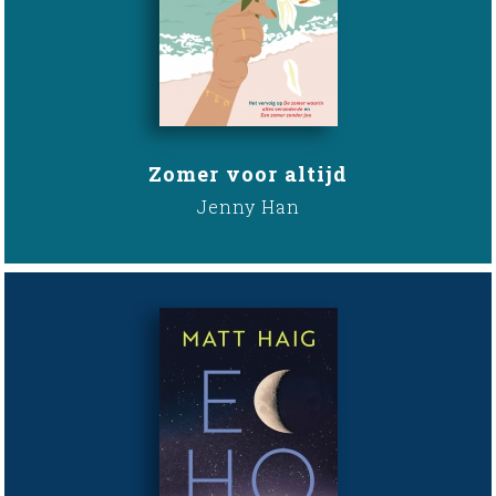
Zomer voor altijd
Jenny Han