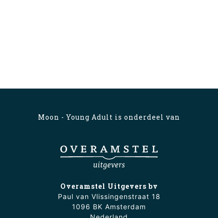
Moon - Young Adult is onderdeel van
Overamstel Uitgevers bv
Paul van Vlissingenstraat 18
1096 BK Amsterdam
Nederland