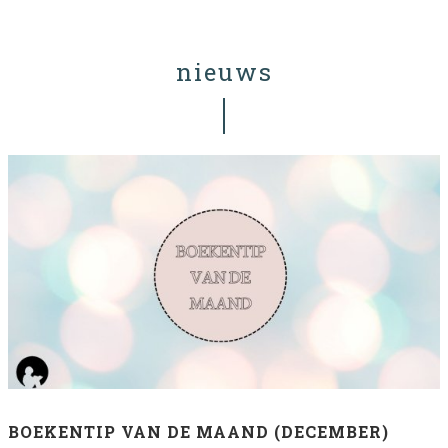
nieuws
BOEKENTIP VAN DE MAAND (DECEMBER)