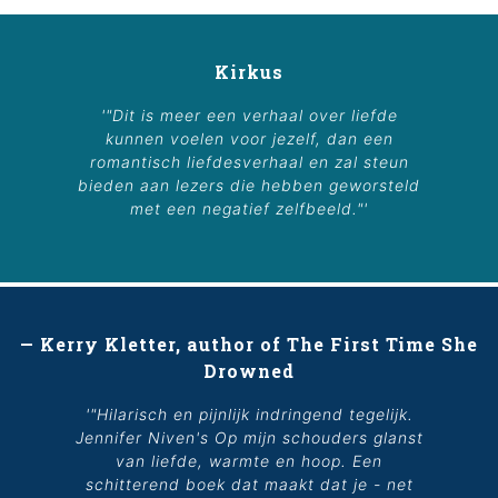
Kirkus
'"Dit is meer een verhaal over liefde
kunnen voelen voor jezelf, dan een
romantisch liefdesverhaal en zal steun
bieden aan lezers die hebben geworsteld
met een negatief zelfbeeld."'
— Kerry Kletter, author of The First Time She
Drowned
'"Hilarisch en pijnlijk indringend tegelijk.
Jennifer Niven's
Op mijn schouders
glanst
van liefde, warmte en hoop. Een
schitterend boek dat maakt dat je - net