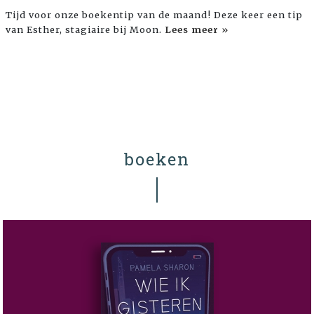
Tijd voor onze boekentip van de maand! Deze keer een tip
van Esther, stagiaire bij Moon.
Lees meer »
boeken