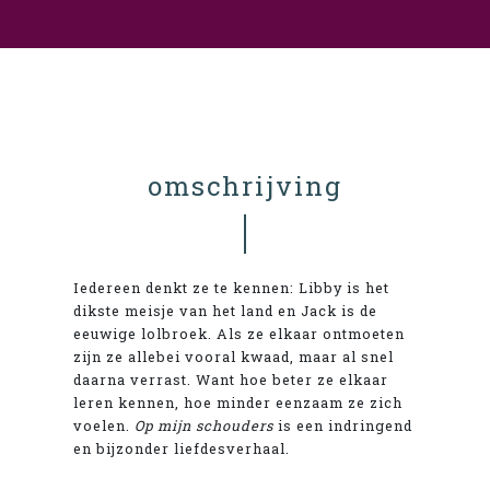
omschrijving
Iedereen denkt ze te kennen: Libby is het
dikste meisje van het land en Jack is de
eeuwige lolbroek. Als ze elkaar ontmoeten
zijn ze allebei vooral kwaad, maar al snel
daarna verrast. Want hoe beter ze elkaar
leren kennen, hoe minder eenzaam ze zich
voelen.
Op mijn schouders
is een indringend
en bijzonder liefdesverhaal.