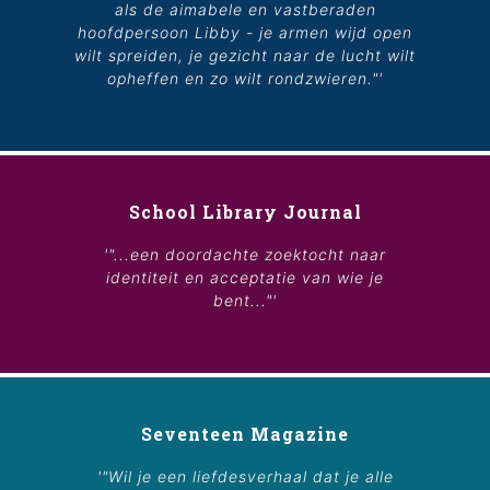
als de aimabele en vastberaden
hoofdpersoon Libby - je armen wijd open
wilt spreiden, je gezicht naar de lucht wilt
opheffen en zo wilt rondzwieren."'
School Library Journal
'"...een doordachte zoektocht naar
identiteit en acceptatie van wie je
bent..."'
Seventeen Magazine
'"Wil je een liefdesverhaal dat je alle