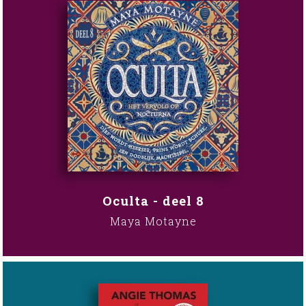
Oculta - deel 8
Maya Motayne