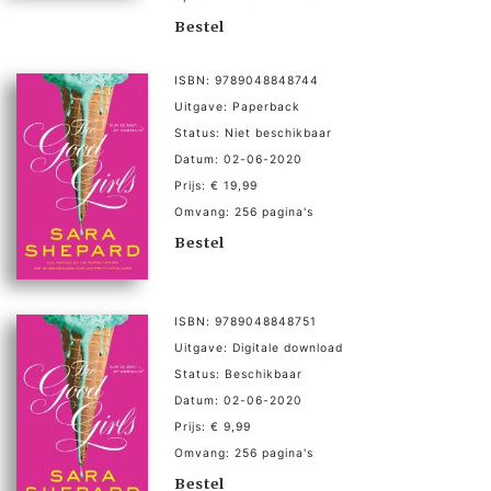
Bestel
ISBN: 9789048848744
Uitgave: Paperback
Status: Niet beschikbaar
Datum: 02-06-2020
Prijs: € 19,99
Omvang: 256 pagina's
Bestel
ISBN: 9789048848751
Uitgave: Digitale download
Status: Beschikbaar
Datum: 02-06-2020
Prijs: € 9,99
Omvang: 256 pagina's
Bestel