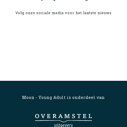
Volg onze sociale media voor het laatste nieuws
Moon - Young Adult is onderdeel van