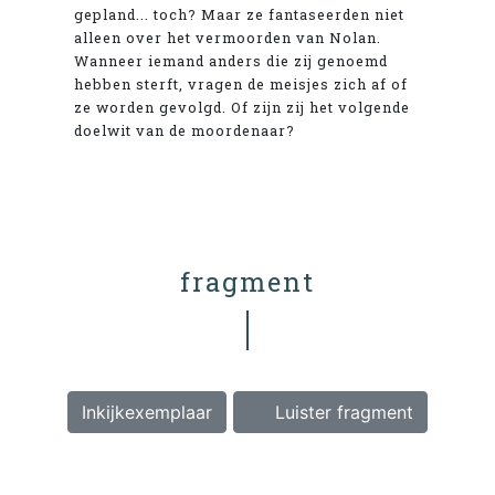
gepland... toch? Maar ze fantaseerden niet
alleen over het vermoorden van Nolan.
Wanneer iemand anders die zij genoemd
hebben sterft, vragen de meisjes zich af of
ze worden gevolgd. Of zijn zij het volgende
doelwit van de moordenaar?
fragment
Inkijkexemplaar
Luister fragment