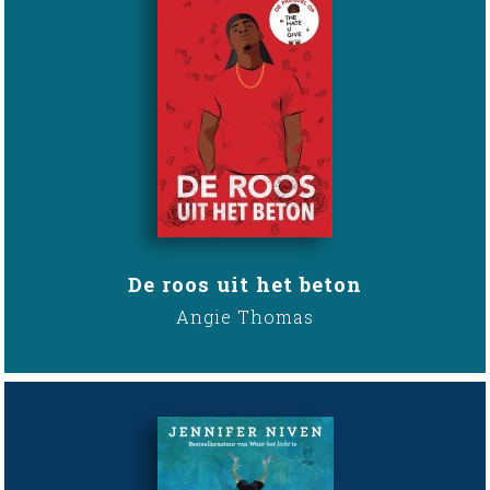
De roos uit het beton
Angie Thomas