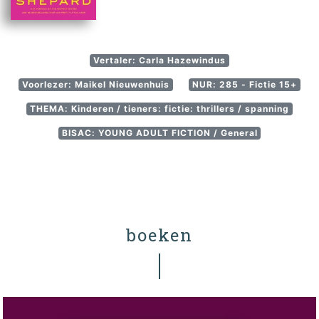
Vertaler: Carla Hazewindus
Voorlezer: Maikel Nieuwenhuis
NUR: 285 - Fictie 15+
THEMA: Kinderen / tieners: fictie: thrillers / spanning
BISAC: YOUNG ADULT FICTION / General
boeken