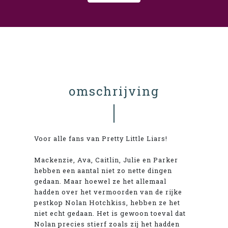
omschrijving
Voor alle fans van Pretty Little Liars!
Mackenzie, Ava, Caitlin, Julie en Parker
hebben een aantal niet zo nette dingen
gedaan. Maar hoewel ze het allemaal
hadden over het vermoorden van de rijke
pestkop Nolan Hotchkiss, hebben ze het
niet echt gedaan. Het is gewoon toeval dat
Nolan precies stierf zoals zij het hadden