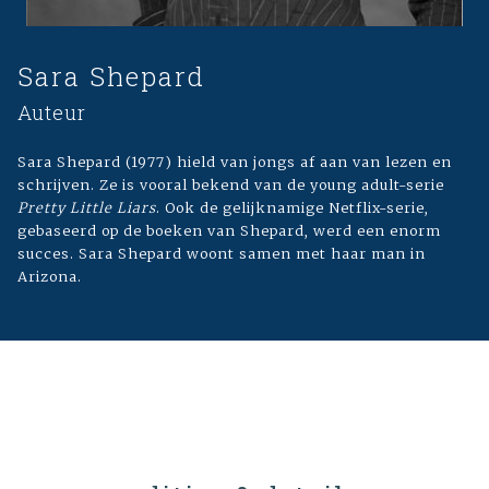
Sara Shepard
Auteur
Sara Shepard (1977) hield van jongs af aan van lezen en
schrijven. Ze is vooral bekend van de young adult-serie
Pretty Little Liars
. Ook de gelijknamige Netflix-serie,
gebaseerd op de boeken van Shepard, werd een enorm
succes. Sara Shepard woont samen met haar man in
Arizona.