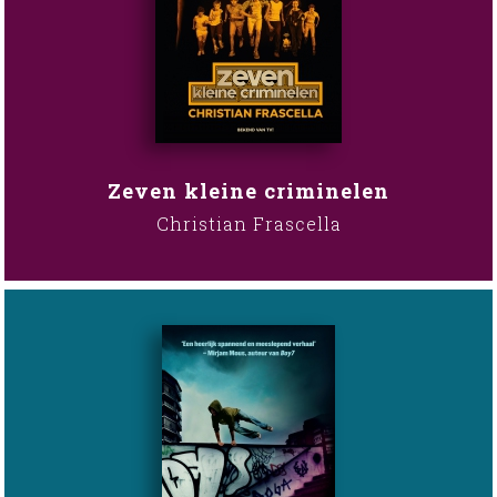
Zeven kleine criminelen
Christian Frascella