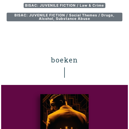
BISAC: JUVENILE FICTION / Law & Crime
BISAC: JUVENILE FICTION / Social Themes / Drugs,
Alcohol, Substance Abuse
boeken