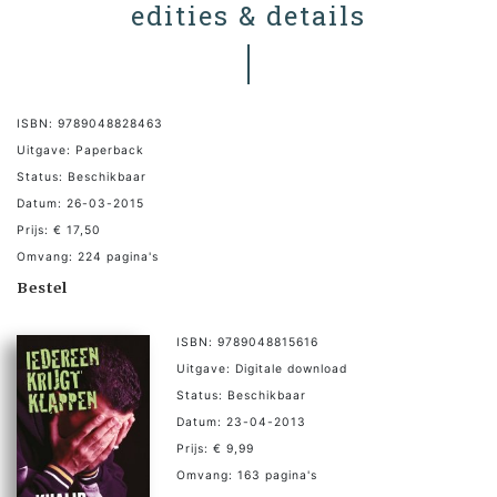
edities & details
ISBN: 9789048828463
Uitgave: Paperback
Status: Beschikbaar
Datum: 26-03-2015
Prijs: € 17,50
Omvang: 224 pagina's
Bestel
ISBN: 9789048815616
Uitgave: Digitale download
Status: Beschikbaar
Datum: 23-04-2013
Prijs: € 9,99
Omvang: 163 pagina's