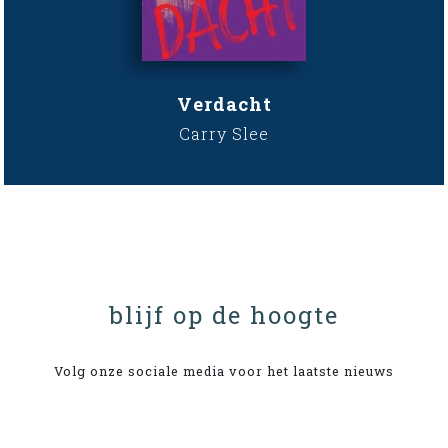
Verdacht
Carry Slee
blijf op de hoogte
Volg onze sociale media voor het laatste nieuws