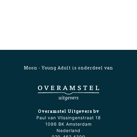
Moon - Young Adult is onderdeel van
Overamstel Uitgevers bv
Paul van Vlissingenstraat 18
1096 BK Amsterdam
Nederland
020-462 4300