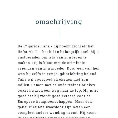
omschrijving
De 17-jarige Taha - hij noemt zichzelf het
liefst Mr T. - heeft één belangrijk doel: hij is
vastberaden om iets van zijn leven te
maken. Hij is klaar met de criminele
vrienden van zijn moeder. Door een van hen
was hij zelfs in een jeugdinrichting beland.
Taha wil voorgoed afrekenen met zijn
milieu. Samen met de oude trainer Mickey
bokst hij zich een weg naar de top. Hij is zo
goed dat hij wordt geselecteerd voor de
Europese kampioenschappen. Maar dan
gebeurt er iets waardoor zijn leven een
compleet andere wending neemt. Hij komt