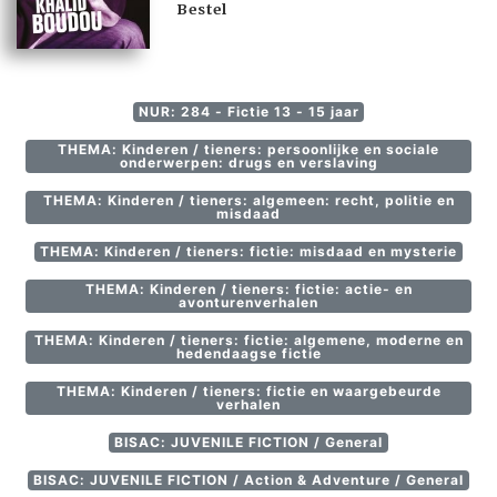
Bestel
NUR: 284 - Fictie 13 - 15 jaar
THEMA: Kinderen / tieners: persoonlijke en sociale
onderwerpen: drugs en verslaving
THEMA: Kinderen / tieners: algemeen: recht, politie en
misdaad
THEMA: Kinderen / tieners: fictie: misdaad en mysterie
THEMA: Kinderen / tieners: fictie: actie- en
avonturenverhalen
THEMA: Kinderen / tieners: fictie: algemene, moderne en
hedendaagse fictie
THEMA: Kinderen / tieners: fictie en waargebeurde
verhalen
BISAC: JUVENILE FICTION / General
BISAC: JUVENILE FICTION / Action & Adventure / General