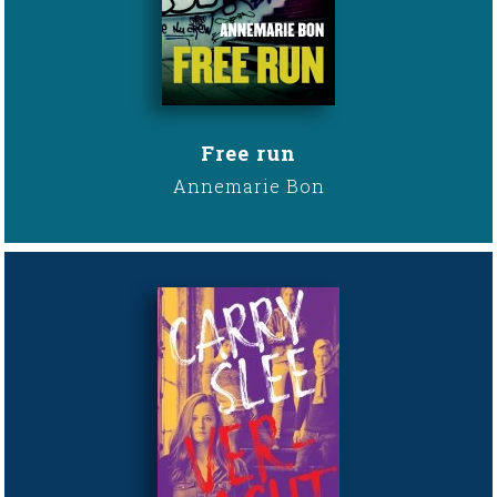
Free run
Annemarie Bon