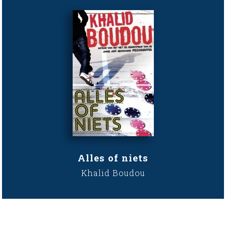
Alles of niets
Khalid Boudou