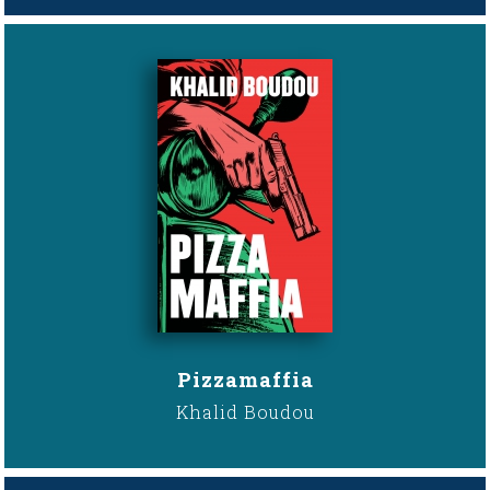
Pizzamaffia
Khalid Boudou