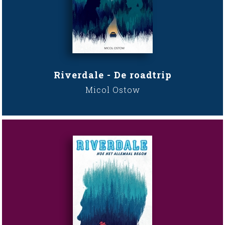
Riverdale - De roadtrip
Micol Ostow