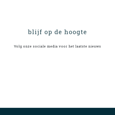
blijf op de hoogte
Volg onze sociale media voor het laatste nieuws