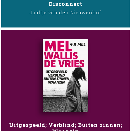
Disconnect
Juultje van den Nieuwenhof
Uitgespeeld; Verblind; Buiten zinnen;