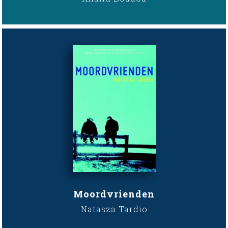
Moordvrienden
Natasza Tardio