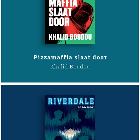
Pizzamaffia slaat door
Khalid Boudou