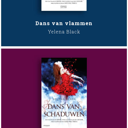
Dans van vlammen
Yelena Black