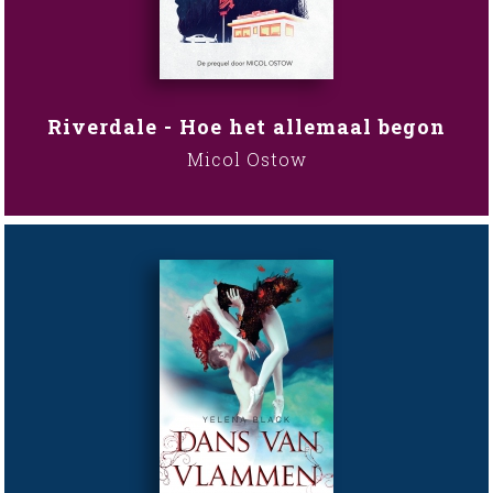
Riverdale - Hoe het allemaal begon
Micol Ostow