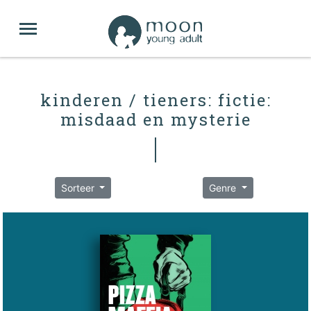
kinderen / tieners: fictie:
misdaad en mysterie
Sorteer
Genre