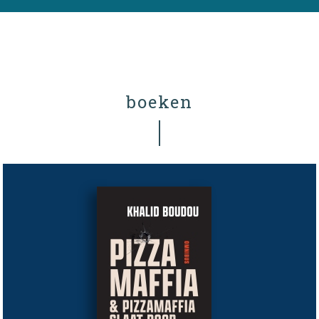
boeken