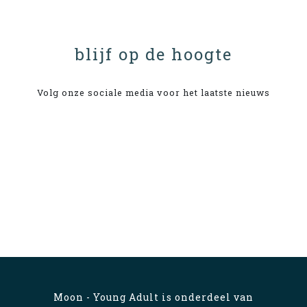
blijf op de hoogte
Volg onze sociale media voor het laatste nieuws
Moon - Young Adult is onderdeel van