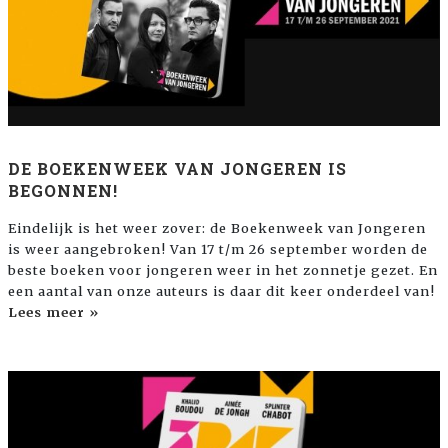
DE BOEKENWEEK VAN JONGEREN IS
BEGONNEN!
Eindelijk is het weer zover: de Boekenweek van Jongeren
is weer aangebroken! Van 17 t/m 26 september worden de
beste boeken voor jongeren weer in het zonnetje gezet. En
een aantal van onze auteurs is daar dit keer onderdeel van!
Lees meer »