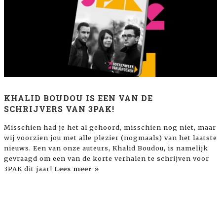
KHALID BOUDOU IS EEN VAN DE
SCHRIJVERS VAN 3PAK!
Misschien had je het al gehoord, misschien nog niet, maar
wij voorzien jou met alle plezier (nogmaals) van het laatste
nieuws. Een van onze auteurs, Khalid Boudou, is namelijk
gevraagd om een van de korte verhalen te schrijven voor
3PAK dit jaar!
Lees meer »