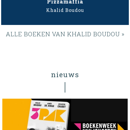
Pizzamaffia
Khalid Boudou
ALLE BOEKEN VAN KHALID BOUDOU »
nieuws