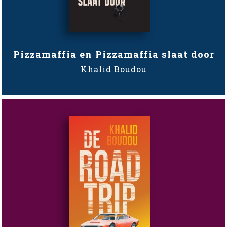
Pizzamaffia en Pizzamaffia slaat door
Khalid Boudou