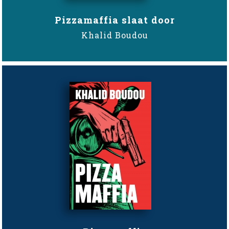
Pizzamaffia slaat door
Khalid Boudou