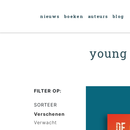
nieuws
boeken
auteurs
blog
young 
FILTER OP:
SORTEER
Verschenen
Verwacht