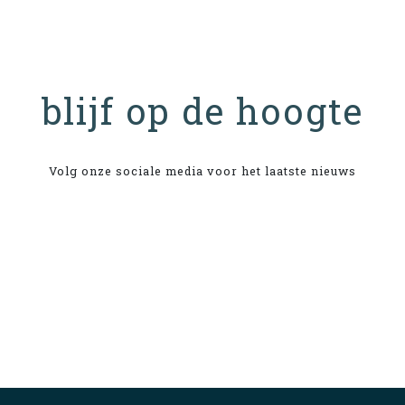
blijf op de hoogte
Volg onze sociale media voor het laatste nieuws