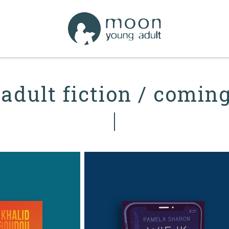
adult fiction / coming