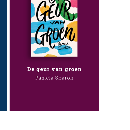
De geur van groen
Pamela Sharon