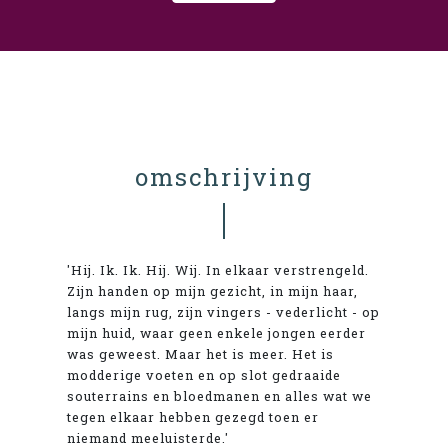
omschrijving
'Hij. Ik. Ik. Hij. Wij. In elkaar verstrengeld.
Zijn handen op mijn gezicht, in mijn haar,
langs mijn rug, zijn vingers - vederlicht - op
mijn huid, waar geen enkele jongen eerder
was geweest. Maar het is meer. Het is
modderige voeten en op slot gedraaide
souterrains en bloedmanen en alles wat we
tegen elkaar hebben gezegd toen er
niemand meeluisterde.'