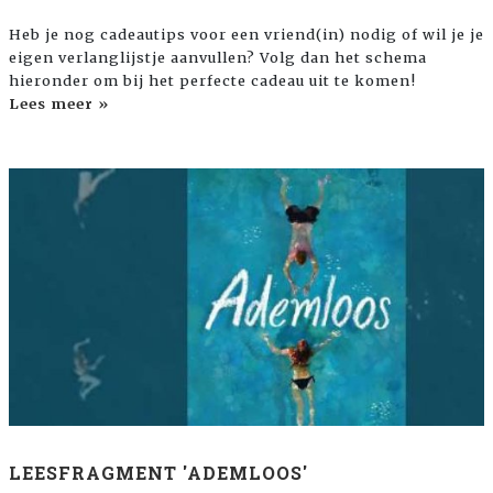
Heb je nog cadeautips voor een vriend(in) nodig of wil je je
eigen verlanglijstje aanvullen? Volg dan het schema
hieronder om bij het perfecte cadeau uit te komen!
Lees meer »
LEESFRAGMENT 'ADEMLOOS'