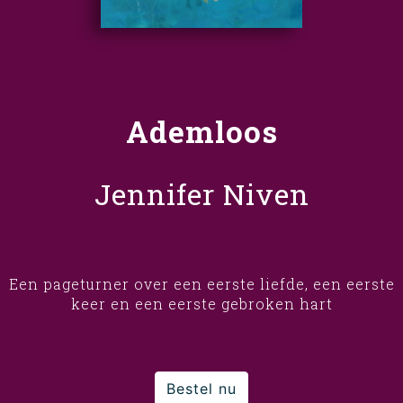
Ademloos
Jennifer Niven
Een pageturner over een eerste liefde, een eerste
keer en een eerste gebroken hart
Bestel nu