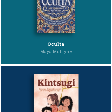
Oculta
Maya Motayne