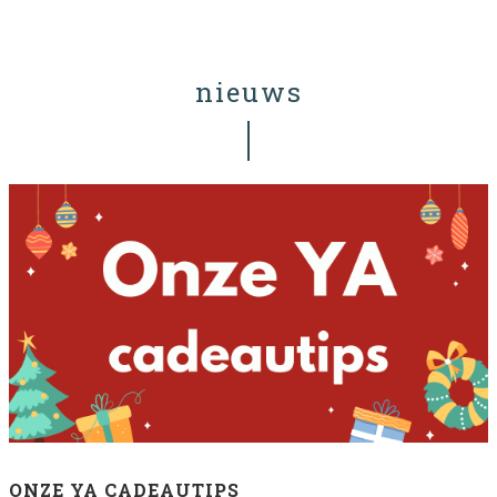
nieuws
ONZE YA CADEAUTIPS