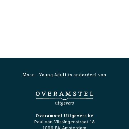
Moon - Young Adult is onderdeel van
Overamstel Uitgevers bv
Paul van Vlissingenstraat 18
1096 BK Amsterdam