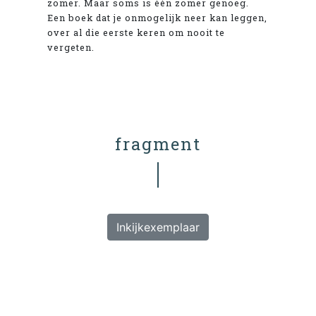
zomer. Maar soms is één zomer genoeg.
Een boek dat je onmogelijk neer kan leggen,
over al die eerste keren om nooit te
vergeten.
fragment
Inkijkexemplaar