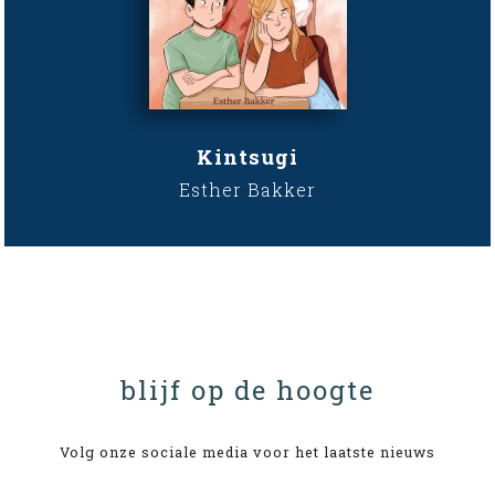
Kintsugi
Esther Bakker
blijf op de hoogte
Volg onze sociale media voor het laatste nieuws