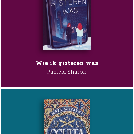
Wie ik gisteren was
Pamela Sharon