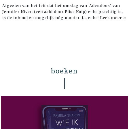
Afgezien van het feit dat het omslag van 'Ademloos' van
Jennifer Niven (vertaald door Elise Kuip) echt prachtig is,
is de inhoud zo mogelijk nóg mooier. Ja, echt!
Lees meer »
boeken