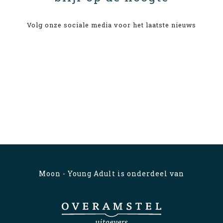
Volg onze sociale media voor het laatste nieuws
Moon - Young Adult is onderdeel van