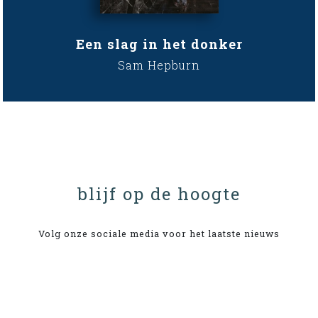
Een slag in het donker
Sam Hepburn
blijf op de hoogte
Volg onze sociale media voor het laatste nieuws