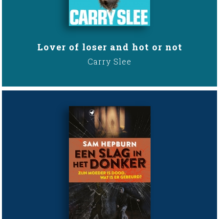
Lover of loser and hot or not
Carry Slee