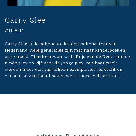
Carry Slee
Auteur
Carry Slee
is de bekendste kinderboekenauteur van
Nederland: hele generaties zijn met haar kinderboeken
opgegroeid. Tien keer won ze de Prijs van de Nederlandse
Kinderjury en vijf keer de Jonge Jury. Van haar werk
werden meer dan vijf miljoen exemplaren verkocht en
een aantal van haar boeken werd succesvol verfilmd.