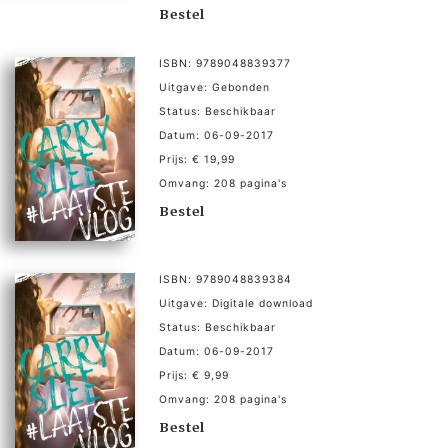
Bestel
ISBN: 9789048839377
Uitgave: Gebonden
Status: Beschikbaar
Datum: 06-09-2017
Prijs: € 19,99
Omvang: 208 pagina's
Bestel
ISBN: 9789048839384
Uitgave: Digitale download
Status: Beschikbaar
Datum: 06-09-2017
Prijs: € 9,99
Omvang: 208 pagina's
Bestel