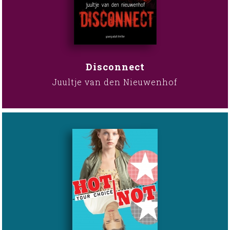
Disconnect
Juultje van den Nieuwenhof