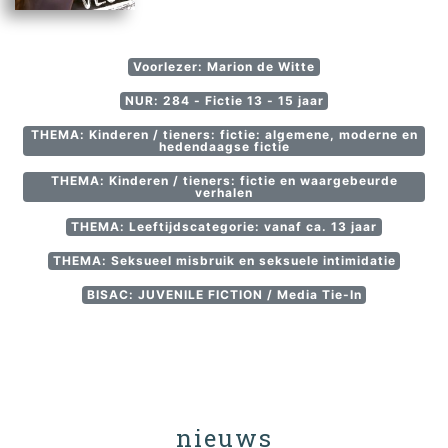
Voorlezer: Marion de Witte
NUR: 284 - Fictie 13 - 15 jaar
THEMA: Kinderen / tieners: fictie: algemene, moderne en
hedendaagse fictie
THEMA: Kinderen / tieners: fictie en waargebeurde
verhalen
THEMA: Leeftijdscategorie: vanaf ca. 13 jaar
THEMA: Seksueel misbruik en seksuele intimidatie
BISAC: JUVENILE FICTION / Media Tie-In
nieuws