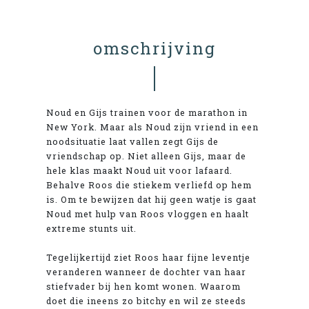
omschrijving
Noud en Gijs trainen voor de marathon in
New York. Maar als Noud zijn vriend in een
noodsituatie laat vallen zegt Gijs de
vriendschap op. Niet alleen Gijs, maar de
hele klas maakt Noud uit voor lafaard.
Behalve Roos die stiekem verliefd op hem
is. Om te bewijzen dat hij geen watje is gaat
Noud met hulp van Roos vloggen en haalt
extreme stunts uit.
Tegelijkertijd ziet Roos haar fijne leventje
veranderen wanneer de dochter van haar
stiefvader bij hen komt wonen. Waarom
doet die ineens zo bitchy en wil ze steeds