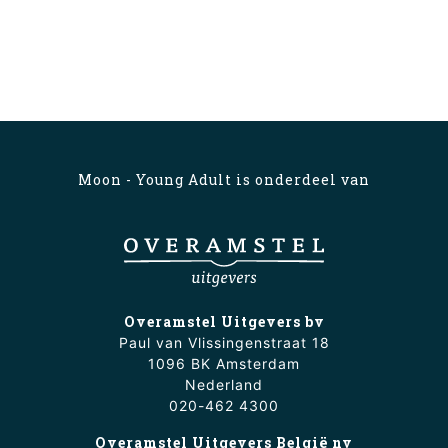
Moon - Young Adult is onderdeel van
Overamstel Uitgevers bv
Paul van Vlissingenstraat 18
1096 BK Amsterdam
Nederland
020-462 4300
Overamstel Uitgevers België nv