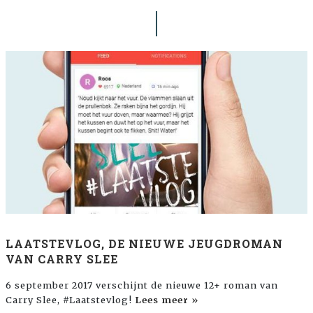
LAATSTEVLOG, DE NIEUWE JEUGDROMAN
VAN CARRY SLEE
6 september 2017 verschijnt de nieuwe 12+ roman van
Carry Slee, #Laatstevlog!
Lees meer »