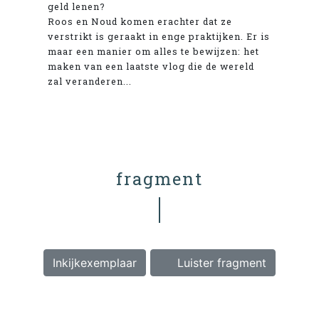
geld lenen?
Roos en Noud komen erachter dat ze
verstrikt is geraakt in enge praktijken. Er is
maar een manier om alles te bewijzen: het
maken van een laatste vlog die de wereld
zal veranderen...
fragment
Inkijkexemplaar
Luister fragment