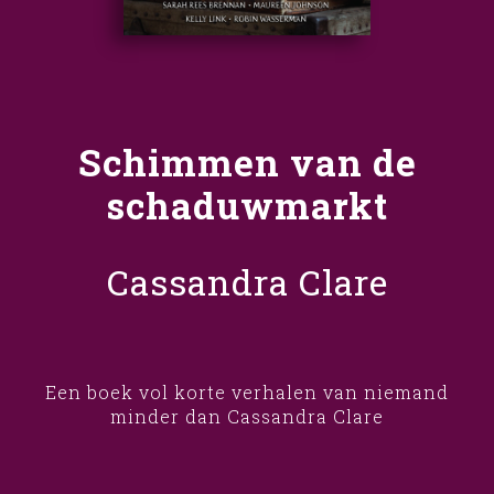
Schimmen van de
schaduwmarkt
Cassandra Clare
Een boek vol korte verhalen van niemand
minder dan Cassandra Clare