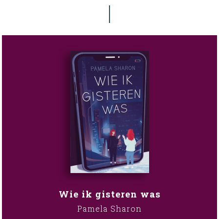
Wie ik gisteren was
Pamela Sharon