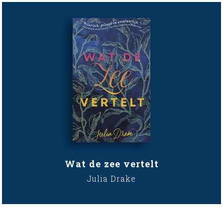
Wat de zee vertelt
Julia Drake