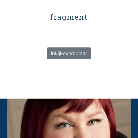
fragment
Inkijkexemplaar