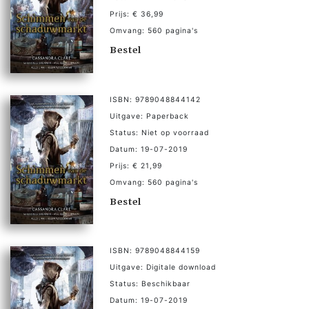
Prijs: € 36,99
Omvang: 560 pagina's
Bestel
ISBN: 9789048844142
Uitgave: Paperback
Status: Niet op voorraad
Datum: 19-07-2019
Prijs: € 21,99
Omvang: 560 pagina's
Bestel
ISBN: 9789048844159
Uitgave: Digitale download
Status: Beschikbaar
Datum: 19-07-2019