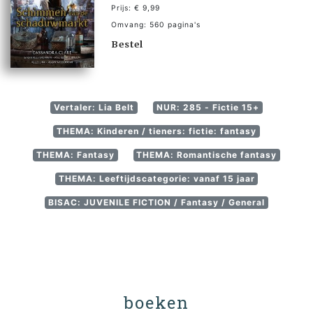
Prijs: € 9,99
Omvang: 560 pagina's
Bestel
Vertaler: Lia Belt
NUR: 285 - Fictie 15+
THEMA: Kinderen / tieners: fictie: fantasy
THEMA: Fantasy
THEMA: Romantische fantasy
THEMA: Leeftijdscategorie: vanaf 15 jaar
BISAC: JUVENILE FICTION / Fantasy / General
boeken