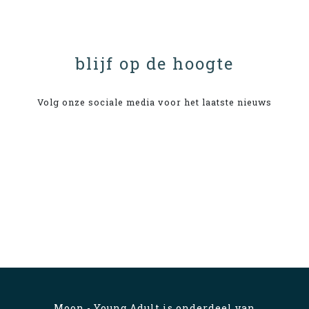
blijf op de hoogte
Volg onze sociale media voor het laatste nieuws
Moon - Young Adult is onderdeel van