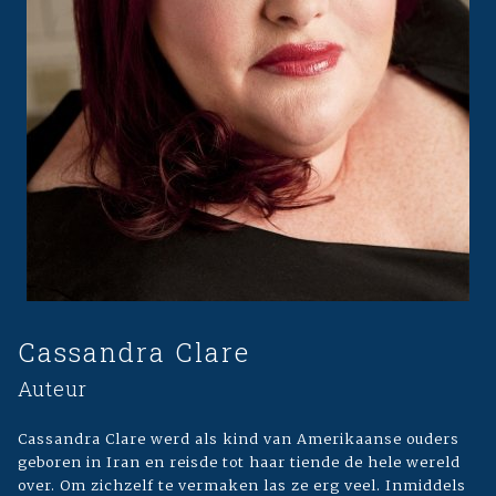
Cassandra Clare
Auteur
Cassandra Clare werd als kind van Amerikaanse ouders
geboren in Iran en reisde tot haar tiende de hele wereld
over. Om zichzelf te vermaken las ze erg veel. Inmiddels