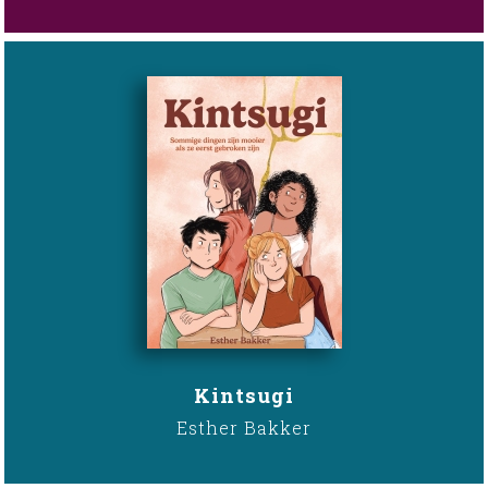
Kintsugi
Esther Bakker