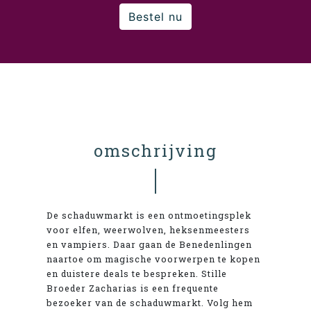
Bestel nu
omschrijving
De schaduwmarkt is een ontmoetingsplek
voor elfen, weerwolven, heksenmeesters
en vampiers. Daar gaan de Benedenlingen
naartoe om magische voorwerpen te kopen
en duistere deals te bespreken. Stille
Broeder Zacharias is een frequente
bezoeker van de schaduwmarkt. Volg hem