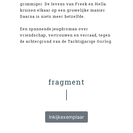
grimmiger. De levens van Freek en Hella
kruisen elkaar op een gruwelijke manier.
Daarna is niets meer hetzelfde.
Een spannende jeugdroman over
vriendschap, vertrouwen en verraad, tegen
de achtergrond van de Tachtigjarige Oorlog.
fragment
Inkijkexemplaar