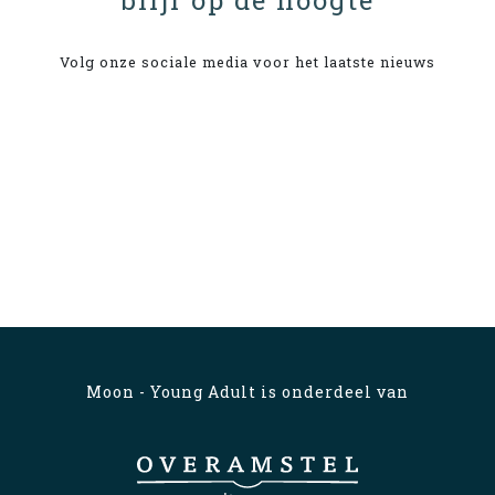
blijf op de hoogte
Volg onze sociale media voor het laatste nieuws
Moon - Young Adult is onderdeel van