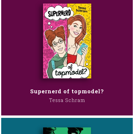
Supernerd of topmodel?
Tessa Schram