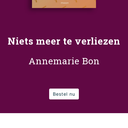
Niets meer te verliezen
Annemarie Bon
Bestel nu