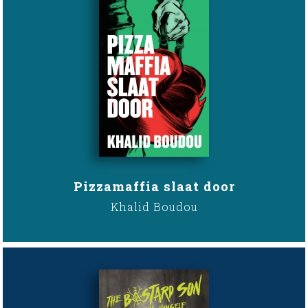
Pizzamaffia slaat door
Khalid Boudou