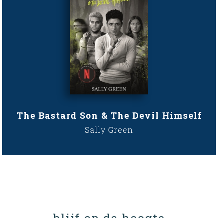
The Bastard Son & The Devil Himself
Sally Green