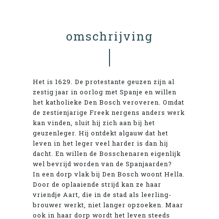
omschrijving
Het is 1629. De protestante geuzen zijn al
zestig jaar in oorlog met Spanje en willen
het katholieke Den Bosch veroveren. Omdat
de zestienjarige Freek nergens anders werk
kan vinden, sluit hij zich aan bij het
geuzenleger. Hij ontdekt algauw dat het
leven in het leger veel harder is dan hij
dacht. En willen de Bosschenaren eigenlijk
wel bevrijd worden van de Spanjaarden?
In een dorp vlak bij Den Bosch woont Hella.
Door de oplaaiende strijd kan ze haar
vriendje Aart, die in de stad als leerling-
brouwer werkt, niet langer opzoeken. Maar
ook in haar dorp wordt het leven steeds