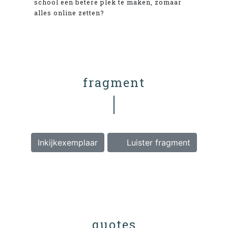
school een betere plek te maken, zomaar
alles online zetten?
fragment
Inkijkexemplaar
Luister fragment
quotes