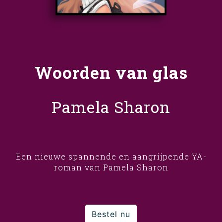
Woorden van glas
Pamela Sharon
Een nieuwe spannende en aangrijpende YA-
roman van Pamela Sharon
Bestel nu