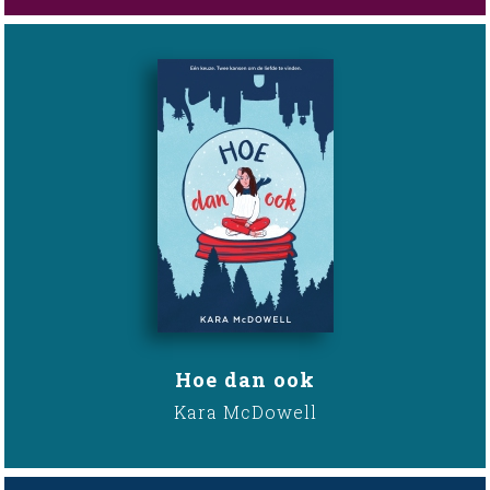
Hoe dan ook
Kara McDowell