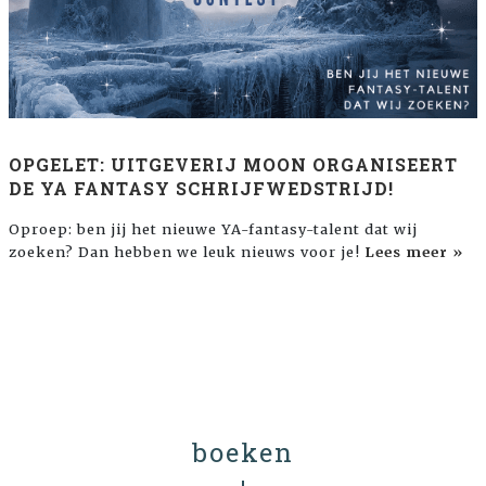
OPGELET: UITGEVERIJ MOON ORGANISEERT
DE YA FANTASY SCHRIJFWEDSTRIJD!
Oproep: ben jij het nieuwe YA-fantasy-talent dat wij
zoeken? Dan hebben we leuk nieuws voor je!
Lees meer »
boeken