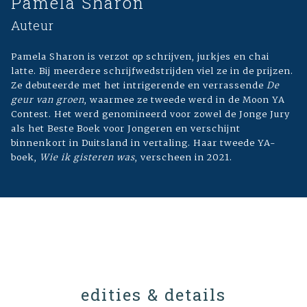
Pamela Sharon
Auteur
Pamela Sharon is verzot op schrijven, jurkjes en chai
latte. Bij meerdere schrijfwedstrijden viel ze in de prijzen.
Ze debuteerde met het intrigerende en verrassende
De
geur van groen
, waarmee ze tweede werd in de Moon YA
Contest. Het werd genomineerd voor zowel de Jonge Jury
als het Beste Boek voor Jongeren en verschijnt
binnenkort in Duitsland in vertaling. Haar tweede YA-
boek,
Wie ik gisteren was
, verscheen in 2021.
edities & details