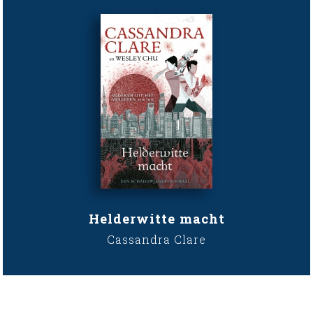
Helderwitte macht
Cassandra Clare