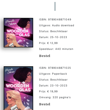
ISBN: 9789048871049
Uitgave: Audio download
Status: Beschikbaar
Datum: 25-10-2023
Prijs: € 12,99
Speelduur: 440 minuten
Bestel
ISBN: 9789048871025
Uitgave: Paperback
Status: Beschikbaar
Datum: 23-10-2023
Prijs: € 19,99
Omvang: 320 pagina's
Bestel