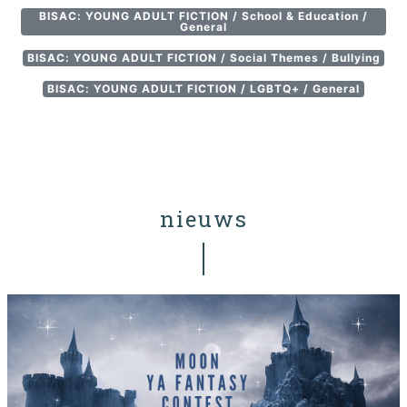
BISAC: YOUNG ADULT FICTION / School & Education /
General
BISAC: YOUNG ADULT FICTION / Social Themes / Bullying
BISAC: YOUNG ADULT FICTION / LGBTQ+ / General
nieuws