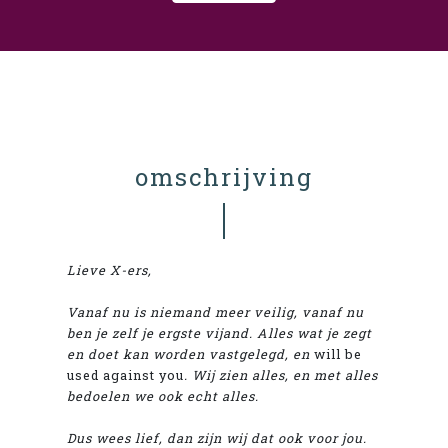
omschrijving
Lieve X-ers,
Vanaf nu is niemand meer veilig, vanaf nu
ben je zelf je ergste vijand. Alles wat je zegt
en doet kan worden vastgelegd, en
will be
used against you
. Wij zien alles, en met alles
bedoelen we ook echt alles.
Dus wees lief, dan zijn wij dat ook voor jou.