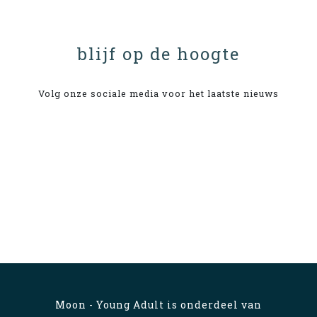
blijf op de hoogte
Volg onze sociale media voor het laatste nieuws
Moon - Young Adult is onderdeel van