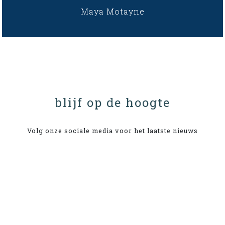
Maya Motayne
blijf op de hoogte
Volg onze sociale media voor het laatste nieuws