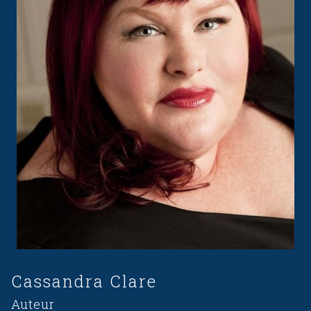
Cassandra Clare
Auteur