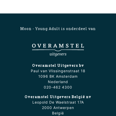
Moon - Young Adult is onderdeel van
Overamstel Uitgevers bv
Paul van Vlissingenstraat 18
1096 BK Amsterdam
Nederland
020-462 4300
Overamstel Uitgevers België nv
Leopold De Waelstraat 17A
2000 Antwerpen
België