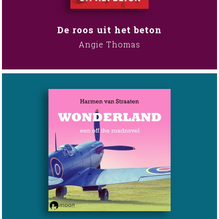
De roos uit het beton
Angie Thomas