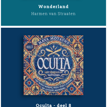
Wonderland
Harmen van Straaten
Oculta - deel 8