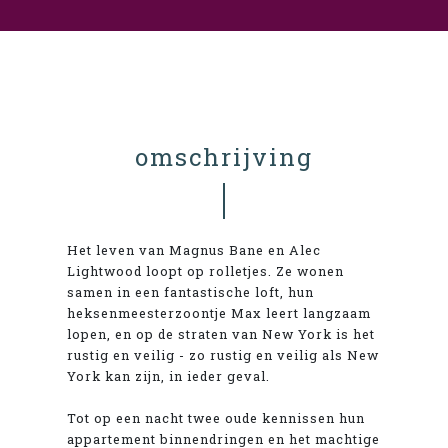
omschrijving
Het leven van Magnus Bane en Alec
Lightwood loopt op rolletjes. Ze wonen
samen in een fantastische loft, hun
heksenmeesterzoontje Max leert langzaam
lopen, en op de straten van New York is het
rustig en veilig - zo rustig en veilig als New
York kan zijn, in ieder geval.
Tot op een nacht twee oude kennissen hun
appartement binnendringen en het machtige