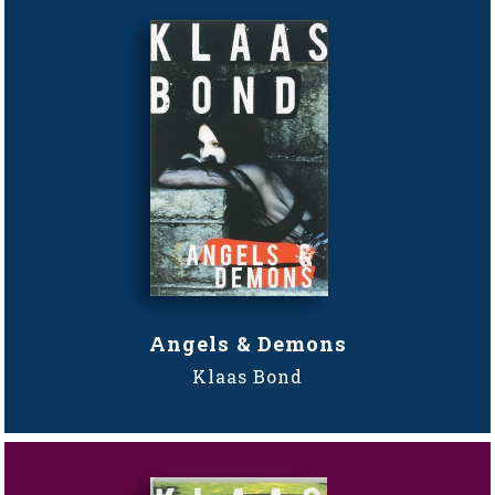
Angels & Demons
Klaas Bond