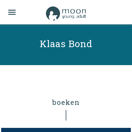
Klaas Bond
boeken