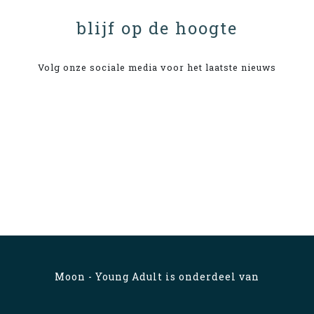
blijf op de hoogte
Volg onze sociale media voor het laatste nieuws
Moon - Young Adult is onderdeel van