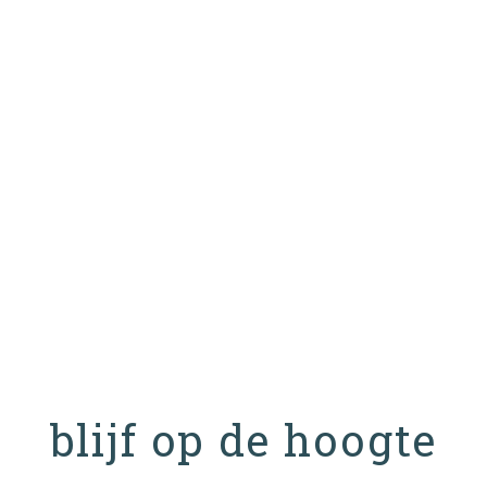
blijf op de hoogte