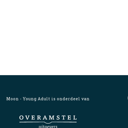
Moon - Young Adult is onderdeel van