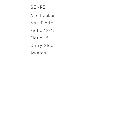
GENRE
Alle boeken
Non-Fictie
Fictie 13-15
Fictie 15+
Carry Slee
Awards