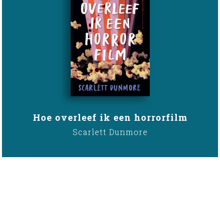
Hoe overleef ik een horrorfilm
Scarlett Dunmore