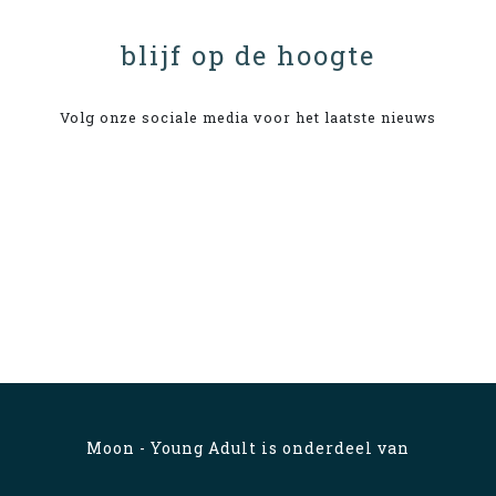
blijf op de hoogte
Volg onze sociale media voor het laatste nieuws
Moon - Young Adult is onderdeel van