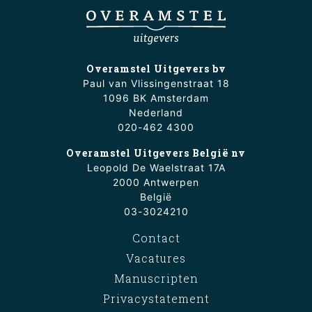
Overamstel Uitgevers bv
Paul van Vlissingenstraat 18
1096 BK Amsterdam
Nederland
020-462 4300
Overamstel Uitgevers België nv
Leopold De Waelstraat 17A
2000 Antwerpen
België
03-3024210
Contact
Vacatures
Manuscripten
Privacystatement