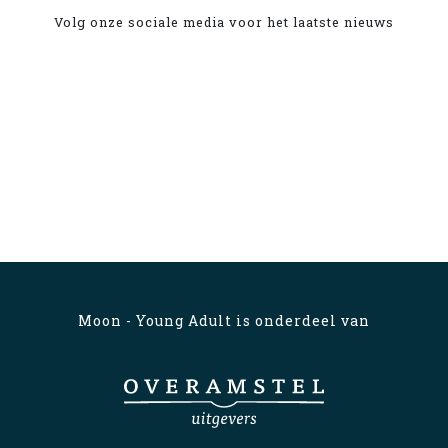
Volg onze sociale media voor het laatste nieuws
Moon - Young Adult is onderdeel van