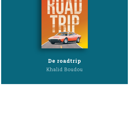
De roadtrip
Khalid Boudou