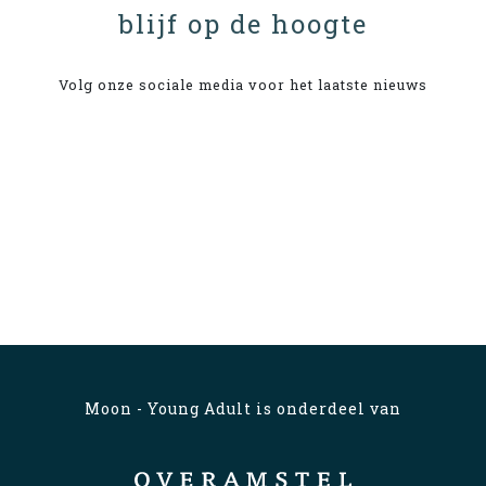
blijf op de hoogte
Volg onze sociale media voor het laatste nieuws
Moon - Young Adult is onderdeel van