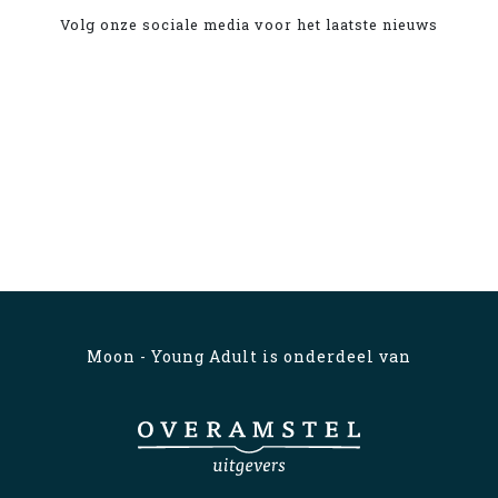
Volg onze sociale media voor het laatste nieuws
Moon - Young Adult is onderdeel van